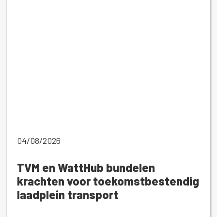
04/08/2026
TVM en WattHub bundelen
krachten voor toekomstbestendig
laadplein transport