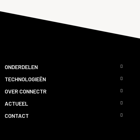
ONDERDELEN
TECHNOLOGIEËN
OVER CONNECTR
ACTUEEL
CONTACT