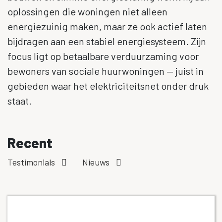
oplossingen die woningen niet alleen
energiezuinig maken, maar ze ook actief laten
bijdragen aan een stabiel energiesysteem. Zijn
focus ligt op betaalbare verduurzaming voor
bewoners van sociale huurwoningen — juist in
gebieden waar het elektriciteitsnet onder druk
staat.
Recent
Testimonials
Nieuws