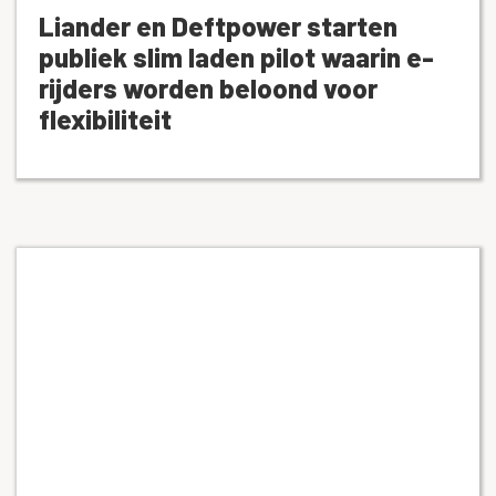
Liander en Deftpower starten
publiek slim laden pilot waarin e-
rijders worden beloond voor
flexibiliteit