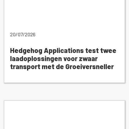
20/07/2026
Hedgehog Applications test twee
laadoplossingen voor zwaar
transport met de Groeiversneller