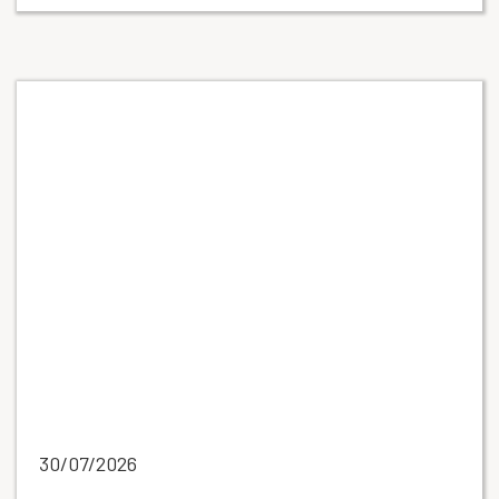
30/07/2026