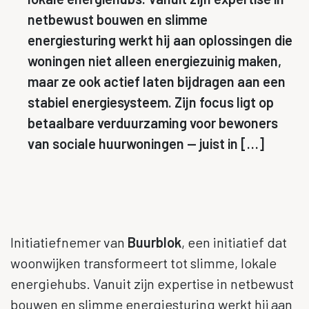
netbewust bouwen en slimme
energiesturing werkt hij aan oplossingen die
woningen niet alleen energiezuinig maken,
maar ze ook actief laten bijdragen aan een
stabiel energiesysteem. Zijn focus ligt op
betaalbare verduurzaming voor bewoners
van sociale huurwoningen — juist in […]
Initiatiefnemer van
Buurblok
, een initiatief dat
woonwijken transformeert tot slimme, lokale
energiehubs. Vanuit zijn expertise in netbewust
bouwen en slimme energiesturing werkt hij aan