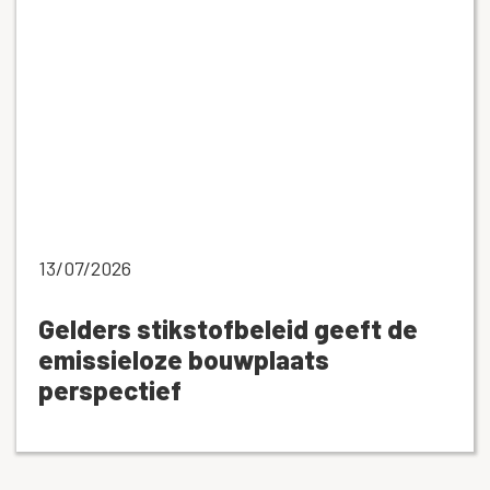
13/07/2026
Gelders stikstofbeleid geeft de
emissieloze bouwplaats
perspectief