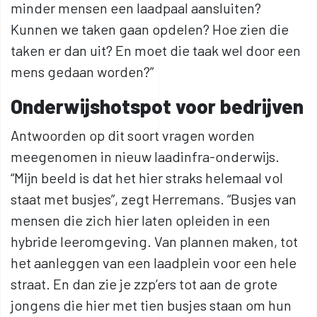
minder mensen een laadpaal aansluiten?
Kunnen we taken gaan opdelen? Hoe zien die
taken er dan uit? En moet die taak wel door een
mens gedaan worden?”
Onderwijshotspot voor bedrijven
Antwoorden op dit soort vragen worden
meegenomen in nieuw laadinfra-onderwijs.
“Mijn beeld is dat het hier straks helemaal vol
staat met busjes”, zegt Herremans. “Busjes van
mensen die zich hier laten opleiden in een
hybride leeromgeving. Van plannen maken, tot
het aanleggen van een laadplein voor een hele
straat. En dan zie je zzp’ers tot aan de grote
jongens die hier met tien busjes staan om hun