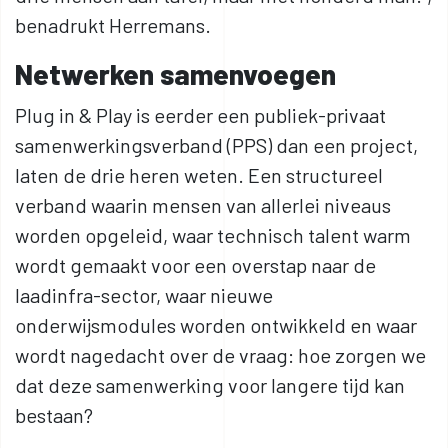
benadrukt Herremans.
Netwerken samenvoegen
Plug in & Play is eerder een publiek-privaat
samenwerkingsverband (PPS) dan een project,
laten de drie heren weten. Een structureel
verband waarin mensen van allerlei niveaus
worden opgeleid, waar technisch talent warm
wordt gemaakt voor een overstap naar de
laadinfra-sector, waar nieuwe
onderwijsmodules worden ontwikkeld en waar
wordt nagedacht over de vraag: hoe zorgen we
dat deze samenwerking voor langere tijd kan
bestaan?