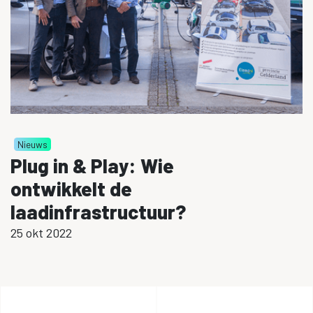
Nieuws
Plug in & Play: Wie
ontwikkelt de
laadinfrastructuur?
25 okt 2022