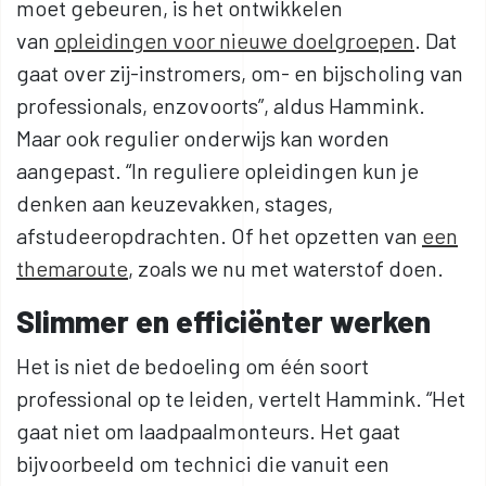
moet gebeuren, is het ontwikkelen
van
opleidingen voor nieuwe doelgroepen
. Dat
gaat over zij-instromers, om- en bijscholing van
professionals, enzovoorts”, aldus Hammink.
Maar ook regulier onderwijs kan worden
aangepast. “In reguliere opleidingen kun je
denken aan keuzevakken, stages,
afstudeeropdrachten. Of het opzetten van
een
themaroute
, zoals we nu met waterstof doen.
Slimmer en efficiënter werken
Het is niet de bedoeling om één soort
professional op te leiden, vertelt Hammink. “Het
gaat niet om laadpaalmonteurs. Het gaat
bijvoorbeeld om technici die vanuit een