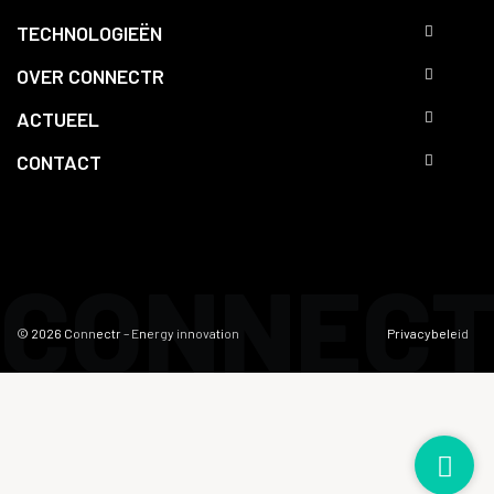
TECHNOLOGIEËN
OVER CONNECTR
ACTUEEL
CONTACT
CONNEC
© 2026 Connectr – Energy innovation
Privacybeleid