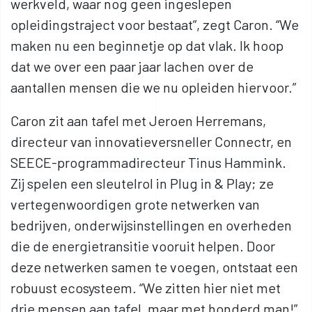
werkveld, waar nog geen ingeslepen
opleidingstraject voor bestaat”, zegt Caron. “We
maken nu een beginnetje op dat vlak. Ik hoop
dat we over een paar jaar lachen over de
aantallen mensen die we nu opleiden hiervoor.”
Caron zit aan tafel met Jeroen Herremans,
directeur van innovatieversneller Connectr, en
SEECE-programmadirecteur Tinus Hammink.
Zij spelen een sleutelrol in Plug in & Play; ze
vertegenwoordigen grote netwerken van
bedrijven, onderwijsinstellingen en overheden
die de energietransitie vooruit helpen. Door
deze netwerken samen te voegen, ontstaat een
robuust ecosysteem. “We zitten hier niet met
drie mensen aan tafel, maar met honderd man!”,