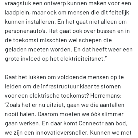
vraagstuk een ontwerp kunnen maken voor een
laadplein, maar ook om mensen die dit feitelijk
kunnen installeren. En het gaat niet alleen om
personenauto’s. Het gaat ook over bussen en in
de toekomst misschien wel schepen die
geladen moeten worden. En dat heeft weer een
grote invloed op het elektriciteitsnet.”
Gaat het lukken om voldoende mensen op te
leiden om de infrastructuur klaar te stomen
voor een elektrische toekomst? Herremans:
“Zoals het er nu uitziet, gaan we die aantallen
nooit halen. Daarom moeten we óók slimmer
gaan werken. En daar komt Connectr aan bod,
we zijn een innovatieversneller. Kunnen we met