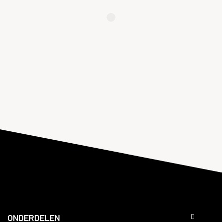
ONDERDELEN