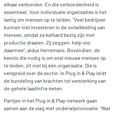
elkaar verbonden. En die verbondenheid is
essentieel. Voor individuele organisaties is het
lastig om mensen op te leiden. “Veel bedrijven
kunnen niet investeren in de ontwikkeling van
mensen, omdat ze keihard bezig zijn met
productie draaien. Zij zeggen: help ons
daarmee”, aldus Herremans. Bovendien: de
kennis die nodig is om snel nieuwe mensen op
te leiden, zit niet bij één organisatie. Die is
verspreid over de sector. In Plug in & Play leidt
de bundeling van krachten tot versterking van
de gehele laadinfra-keten.
Partijen in het Plug in & Play-netwerk gaan
samen aan de slag met onderwijsinnovatie. “Wat