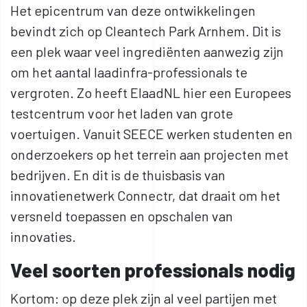
Het epicentrum van deze ontwikkelingen
bevindt zich op Cleantech Park Arnhem. Dit is
een plek waar veel ingrediënten aanwezig zijn
om het aantal laadinfra-professionals te
vergroten. Zo heeft ElaadNL hier een Europees
testcentrum voor het laden van grote
voertuigen. Vanuit SEECE werken studenten en
onderzoekers op het terrein aan projecten met
bedrijven. En dit is de thuisbasis van
innovatienetwerk Connectr, dat draait om het
versneld toepassen en opschalen van
innovaties.
Veel soorten professionals nodig
Kortom: op deze plek zijn al veel partijen met